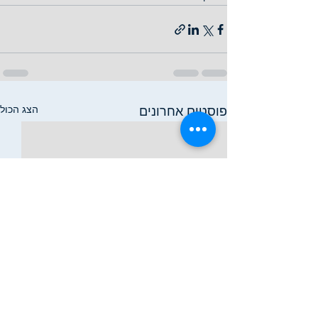
הצג הכול
פוסטים אחרונים