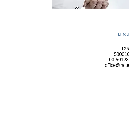
 אתר
office@raite