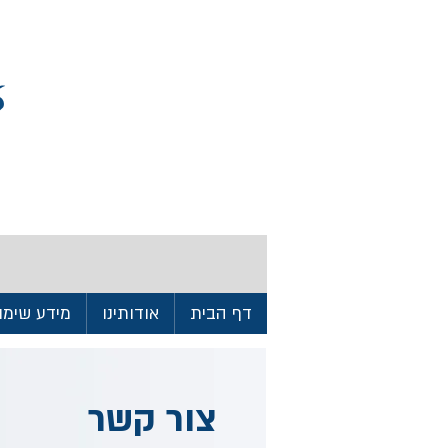
ח
כ
דף הבית
אודותינו
מידע שימו
צור קשר