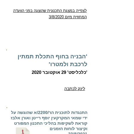
לצפייה
במצגת התכנונית שהוצגה בפני הוועדה
המחוזית מיום 3/8/2020
'הבניה בחוף התכלת תמתין
לרכבת ולמטרו'
'כלכליסט' 29 אוקטובר 2020
לינק לכתבה
התנגדות לתוכנית הר/2200/א שהוגשה על
ידי שמאי המקרקעין יוסף רייטן ואורן אלבז
קוראת לשקיפות בהליכי התכנון המפורט
וקיצור לוחות הזמנים