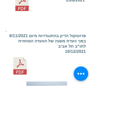
23/8/2021
פרוטוקול הדיון בהתנגדויות מיום 8/11/2021
בפני וועדת משנה של הוועדה המחוזית
לתו"ב תל אביב
10/12/2021
RAITEN'S GROUP